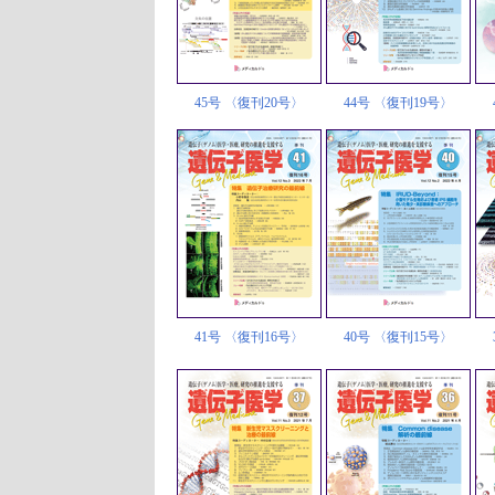
45号 〈復刊20号〉
44号 〈復刊19号〉
41号 〈復刊16号〉
40号 〈復刊15号〉