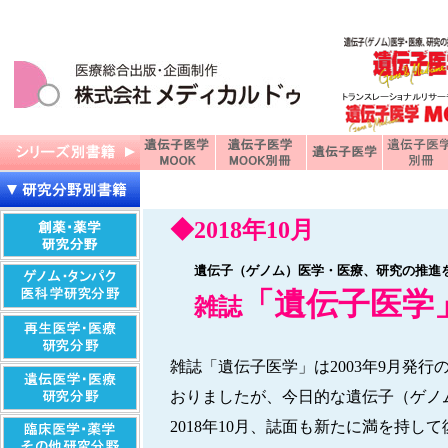
◆2018年10月
遺伝子（ゲノム）医学・医療、研究の推進
「遺伝子医学
雑誌
雑誌「遺伝子医学」は2003年9月発行
おりましたが、今日的な遺伝子（ゲノ
2018年10月、誌面も新たに満を持