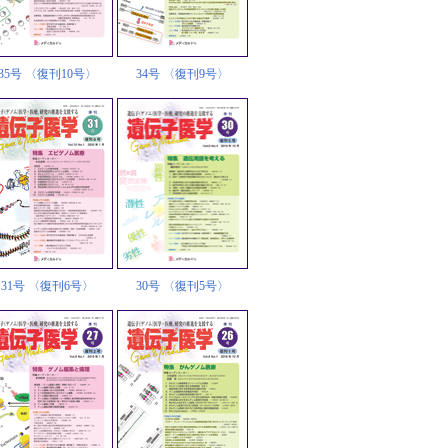
35号 〈復刊10号〉
34号 〈復刊9号〉
31号 〈復刊6号〉
30号 〈復刊5号〉