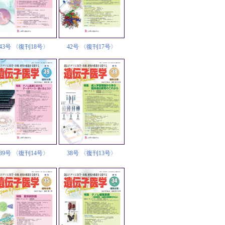
43号 〈復刊18号〉
42号 〈復刊17号〉
39号 〈復刊14号〉
38号 〈復刊13号〉