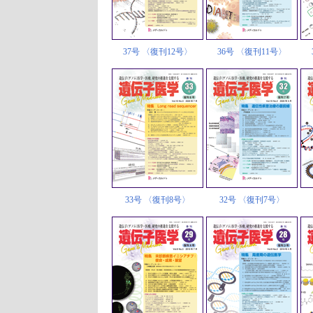
37号 〈復刊12号〉
36号 〈復刊11号〉
33号 〈復刊8号〉
32号 〈復刊7号〉