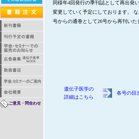
同様年4回発行の季刊誌として再出発
変更していく予定にしております。 な
号からの通巻として26号から再刊いた
遺伝子医学の
各号の目
詳細はこちら
ご意見・問合わせ