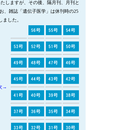
いたしますが、その後、隔月刊、月刊と
お、雑誌「遺伝子医学」は休刊時の25
しました。
次→