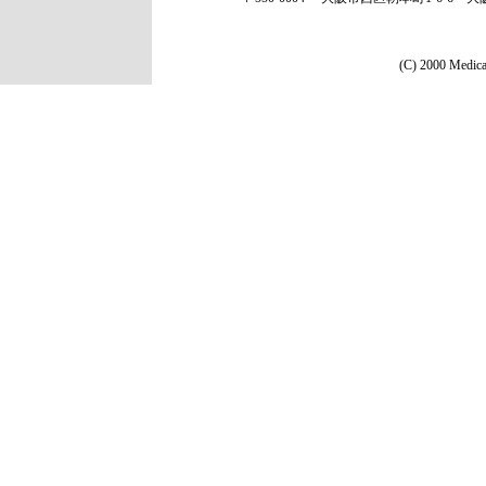
(C) 2000 Medical