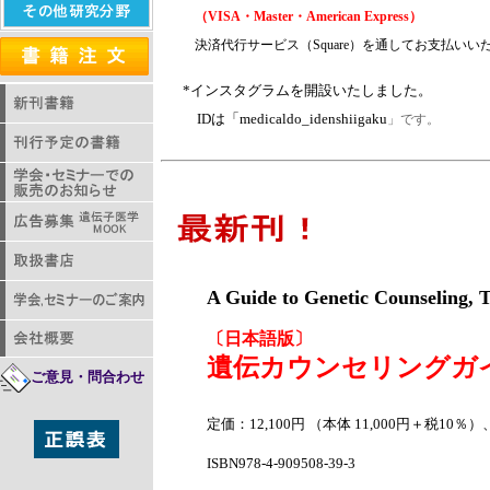
（VISA・Master・American Express）
決済代行サービス（Square）を通してお支払いい
*インスタグラムを開設いたしました。
IDは「medicaldo_idenshiigaku
」です。
A Guide to Genetic Counseling, T
〔日本語版〕
遺伝カウンセリングガ
ご意見・問合わせ
定価：12,100円 （本体 11,000円＋税10％）
ISBN978-4-909508-39-3