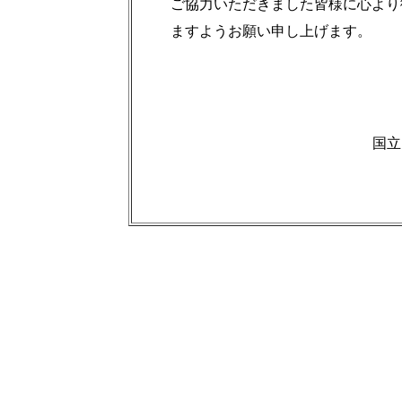
ご協力いただきました皆様に心より
ますようお願い申し上げます。
国立